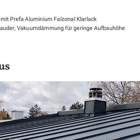
mit Prefa Aluminium Falzonal Klarlack
Bauder, Vakuumdämmung für geringe Aufbauhöhe
us