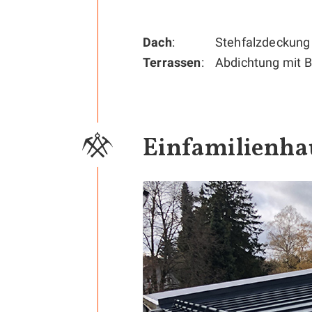
Dach
Stehfalzdeckung 
Terrassen
Abdichtung mit 
Einfamilienha