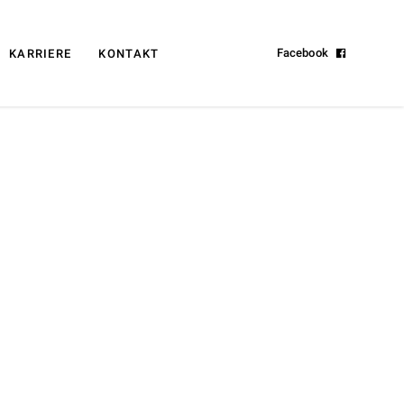
Facebook
KARRIERE
KONTAKT