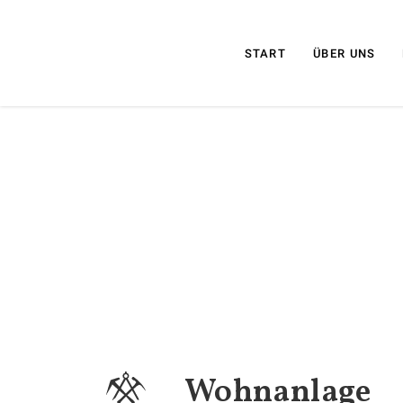
START
ÜBER UNS
Wohnanlage