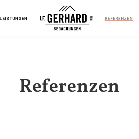
LEISTUNGEN
REFERENZEN
Referenzen